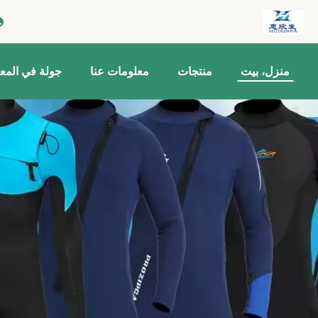
منزل، بيت
منتجات
معلومات عنا
جولة في المع