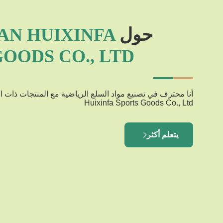
حول
N HUIXINFA
OODS CO., LTD
Huixinfa Sports Goods Co., Ltd
يتعلم أكثر