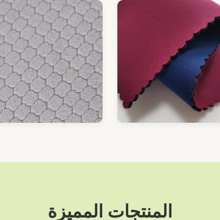
المنتجات المميزة