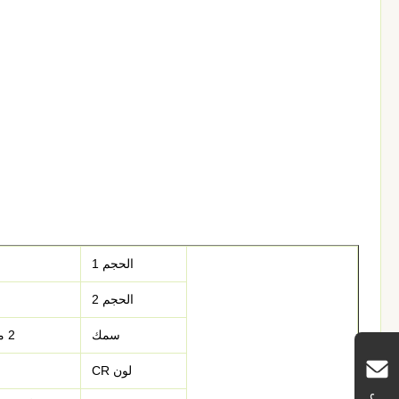
الحجم 1
الحجم 2
سمك
2 ملم، 3 ملم، 4 ملم، 5 ملم، 6 ملم، 7 ملم
لون CR