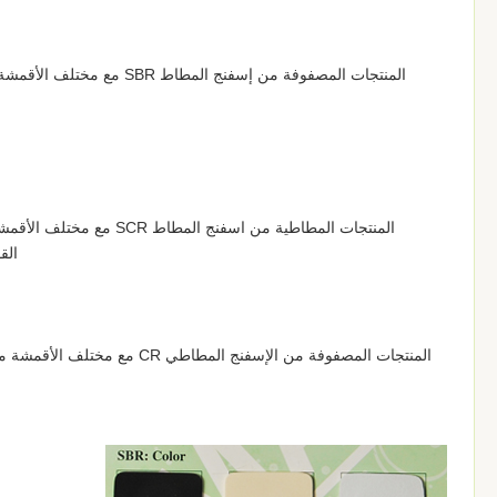
المنتجات المصفوفة من إسفنج
المنتجات المطاطية من اسف
الق
المنتجات المصفوفة من الإسفنج ا