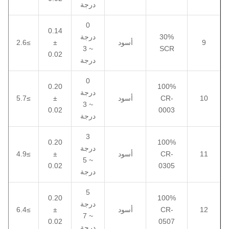
درجة
0
0.14
30%
درجة
9
أسود
±
≥2.6
~ 3
SCR
0.02
درجة
0
0.20
100%
درجة
10
CR-
أسود
±
≥5.7
~ 3
0.02
0003
درجة
3
0.20
100%
درجة
11
CR-
أسود
±
≥4.9
~ 5
0.02
0305
درجة
5
0.20
100%
درجة
12
CR-
أسود
±
≥6.4
~ 7
0.02
0507
درجة