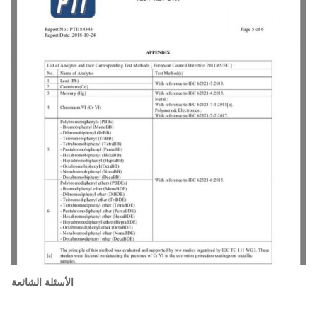
الأسئلة الشائعة