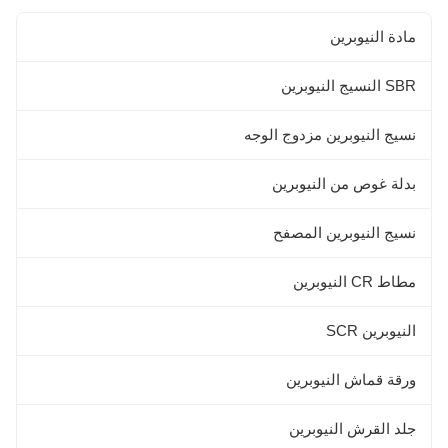
مادة النيوبرين
SBR النسيج النيوبرين
نسيج النيوبرين مزدوج الوجه
بدلة غوص من النيوبرين
نسيج النيوبرين المصفح
مطاط CR النيوبرين
النيوبرين SCR
ورقة قماش النيوبرين
جلد القرش النيوبرين