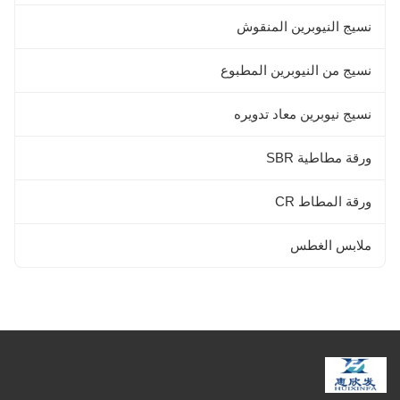
نسيج النيوبرين المنقوش
نسيج من النيوبرين المطبوع
نسيج نيوبرين معاد تدويره
ورقة مطاطية SBR
ورقة المطاط CR
ملابس الغطس