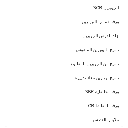
النيوبرين SCR
ورقة قماش النيوبرين
جلد القرش النيوبرين
نسيج النيوبرين المنقوش
نسيج من النيوبرين المطبوع
نسيج نيوبرين معاد تدويره
ورقة مطاطية SBR
ورقة المطاط CR
ملابس الغطس