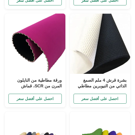
احصل على أفضل سعر
احصل على أفضل سعر
بشرة قرش 4 ملم الصمغ
ورقة مطاطية من النايلون
الذاتي من النيوبرين مطاطي
المرن من SCR، قماش
الطراز المخصص
نيوبرين منقوش بالكلوروبرين
احصل على أفضل سعر
احصل على أفضل سعر