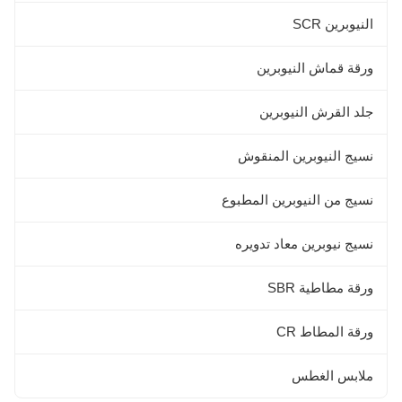
النيوبرين SCR
ورقة قماش النيوبرين
جلد القرش النيوبرين
نسيج النيوبرين المنقوش
نسيج من النيوبرين المطبوع
نسيج نيوبرين معاد تدويره
ورقة مطاطية SBR
ورقة المطاط CR
ملابس الغطس