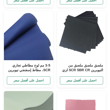
احصل على أفضل سعر
احصل على أفضل سعر
ملصق ملصق ملصق من
3-5 مم لوح مطاطي تجاري
النيوبرين SCR SBR CR لزي
SCR، مطاط إسفنجي نيوبرين
الغوص غير زلق
مطبوع
احصل على أفضل سعر
احصل على أفضل سعر