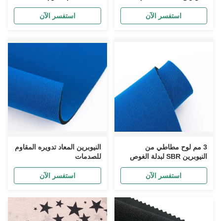
للحقائب
استفسر الآن
استفسر الآن
3 مم لوح مطاطي من
النيوبرين المعاد تدويره المقاوم
النيوبرين SBR لبدلة الغوص
للصدمات
استفسر الآن
استفسر الآن