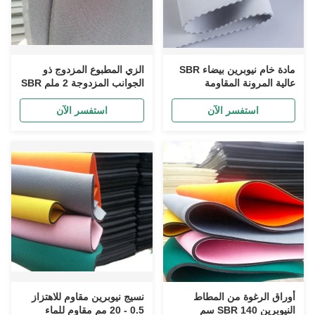
مادة خام نيوبرين بيضاء SBR
الزي المطبوع المزدوج ذو
عالية المرونة المقاومة
الجوانب المزدوجة 2 ملم SBR
للصدمات
نسيج نيوبرين
استفسر الآن
استفسر الآن
أوراق الرغوة من المطاط
نسيج نيوبرين مقاوم للاهتزاز
النيوبرين SBR 140 سم
0.5 - 20 مم مقاوم للماء