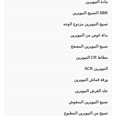
مادة النيوبرين
SBR النسيج النيوبرين
نسيج النيوبرين مزدوج الوجه
بدلة غوص من النيوبرين
نسيج النيوبرين المصفح
مطاط CR النيوبرين
النيوبرين SCR
ورقة قماش النيوبرين
جلد القرش النيوبرين
نسيج النيوبرين المنقوش
نسيج من النيوبرين المطبوع