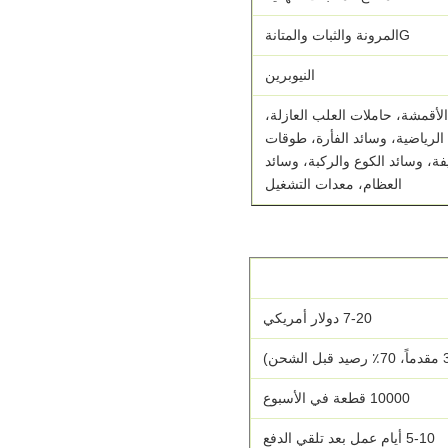
G
المرونة والثبات والمتانة
النيوبرين
الأقمشة، حاملات العلب العازلة،
الرياضية، وسائد الفأرة، طوقات
يفة، وسائد الكوع والركبة، وسائد
العظام، معدات التشغيل
7-20 دولار أمريكي
10000 قطعة في الأسبوع
5-10 أيام عمل بعد تلقي الدفع