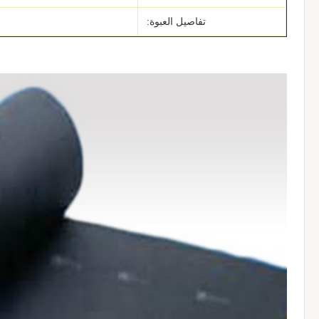
تفاصيل العبوة: