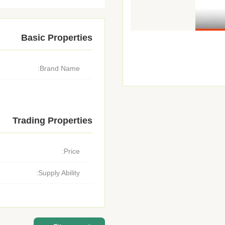
Basic Properties
Brand Name:
Trading Properties
Price:
Supply Ability: