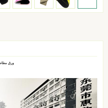
ورق مطاط 