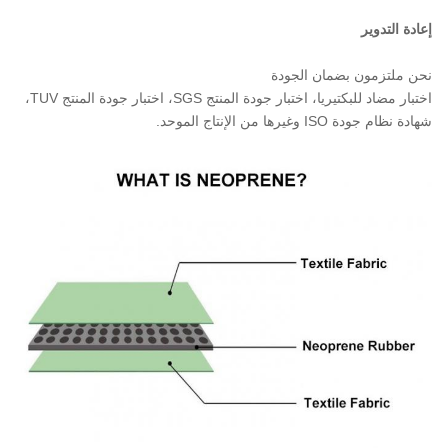
إعادة التدوير
نحن ملتزمون بضمان الجودة
اختبار مضاد للبكتيريا، اختبار جودة المنتج SGS، اختبار جودة المنتج TUV،
شهادة نظام جودة ISO وغيرها من الإنتاج الموحد.