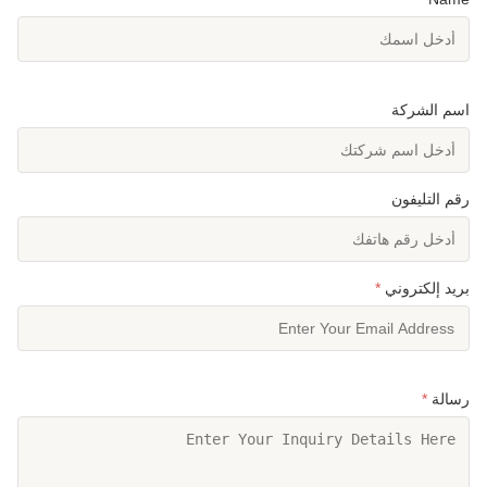
اسم الشركة
رقم التليفون
بريد إلكتروني
*
رسالة
*