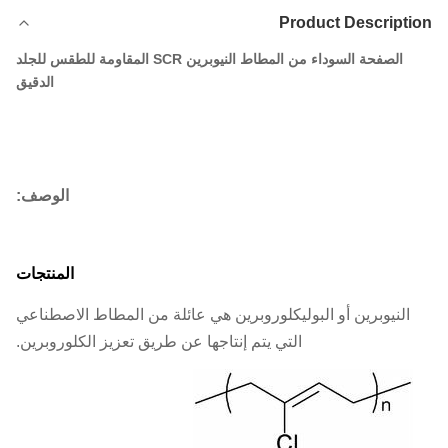
Product Description
الصفحة السوداء من المطاط النيوبرين SCR المقاومة للطقس للجلد
الدقيق
الوصف:
المنتجات
النيوبرين أو البوليكلوروبرين هي عائلة من المطاط الاصطناعي
التي يتم إنتاجها عن طريق تعزيز الكلوروبرين.