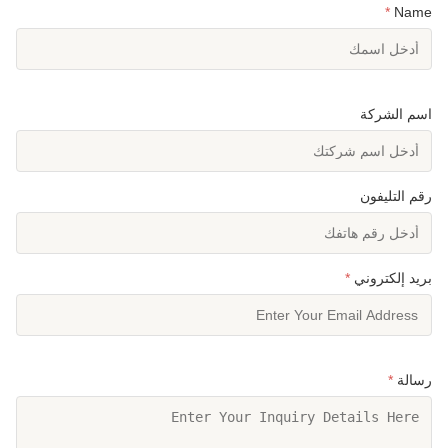
*
Name
اسم الشركة
رقم التليفون
بريد إلكتروني
*
رسالة
*