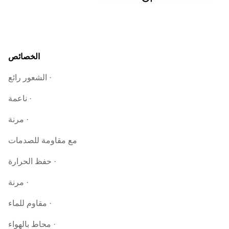
الخصائص
· الشعور رائع
· ناعمة
· مرنة
مع مقاومة للصدمات
· حفظ الحرارة
· مرنة
· مقاوم للماء
· محاط بالهواء