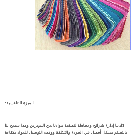
الميزة التنافسية:
1لدينا إدارة شرائح ومحاطة لتصفية موادنا من النيوبرين وهذا يسمح لنا
بالتحكم بشكل أفضل في الجودة والتكلفة ووقت التوصيل للمواد بكفاءة