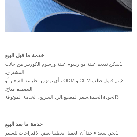
خدمة ما قبل البيع
1يمكن تقديم عينة مع رسوم عينة ورسوم الكوريير من جانب
المشتري.
2يتم قبول طلب OEM و ODM ، أي نوع من طباعة الشعار أو
التصميم متاح.
3الجودة الجيدة،سعر المصنع،الرد السريع، الخدمة الموثوقة
خدمة ما بعد البيع
1نحن سعداء جدا أن العميل تعطينا بعض الاقتراحات للسعر