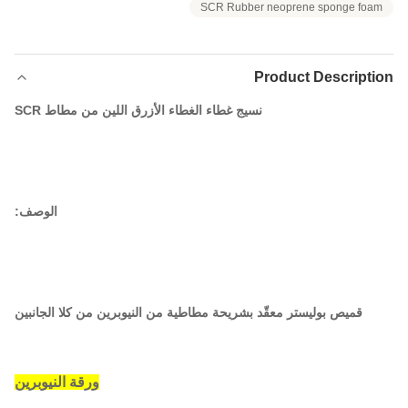
SCR Rubber neoprene sponge foam
Product Description
نسيج غطاء الغطاء الأزرق اللين من مطاط SCR
الوصف:
قميص بوليستر معقّد بشريحة مطاطية من النيوبرين من كلا الجانبين
ورقة النيوبرين