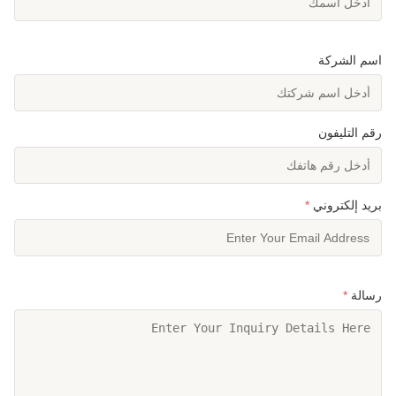
اسم الشركة
رقم التليفون
بريد إلكتروني
*
رسالة
*