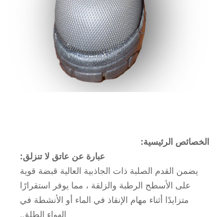
الخصائص الرئيسية:
عبارة عن عاتق لا تنزلق:
يضمن القدم الصلبة ذات الجاذبية العالية قبضة قوية
على الأسطح الرطبة والزلقة ، مما يوفر استقرارًا
متزايدًا أثناء مهام الإنقاذ في الماء أو الأنشطة في
الهواء الطلق.