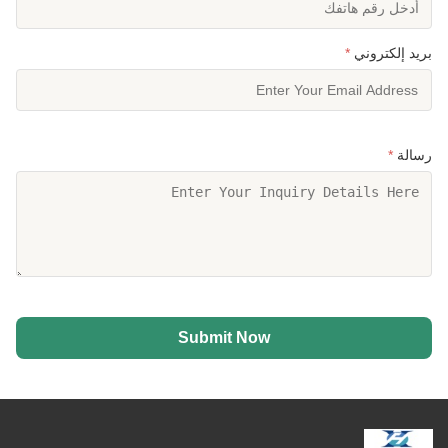
بريد إلكتروني
*
رسالة
*
Submit Now