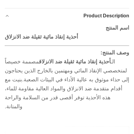
Product Description
اسم المنتج
أحذية إنقاذ مائية ثقيلة ضد الانزلاق
وصف المنتج:
الـ
أحذية إنقاذ مائية ثقيلة ضد الانزلاق
مصممة خصيصاً
لمتخصصي الإنقاذ المائي ومهتمين بالخارج الذين يحتاجون
إلى حذاء موثوق به عالية الأداء في البيئات الصعبة.بنيت مع
أقدام متقدمة ضد الانزلاق والمواد العالية مقاومة للماء،
هذه الأحذية توفر أقصى قدر من السلامة والراحة
والمتانة.