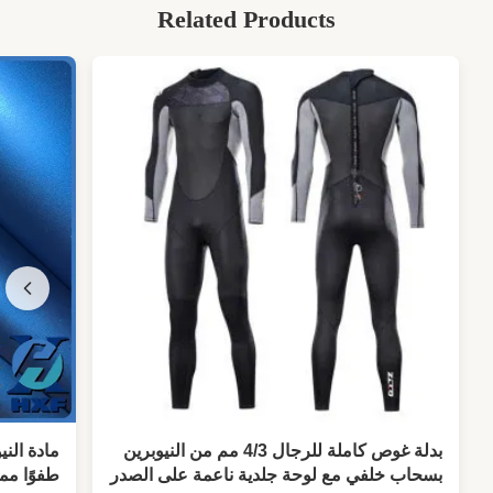
Related Products
بدلة غوص كاملة للرجال 4/3 مم من النيوبرين
مادة الني
بسحاب خلفي مع لوحة جلدية ناعمة على الصدر
طفوًا مم