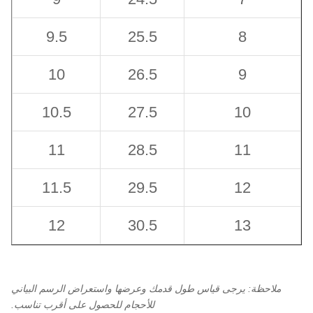
9.5
25.5
8
10
26.5
9
10.5
27.5
10
11
28.5
11
11.5
29.5
12
12
30.5
13
ملاحظة: يرجى قياس طول قدمك وعرضها واستعراض الرسم البياني
للأحجام للحصول على أقرب تناسب.