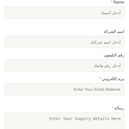
*
Name
اسم الشركة
رقم التليفون
بريد إلكتروني
*
رسالة
*