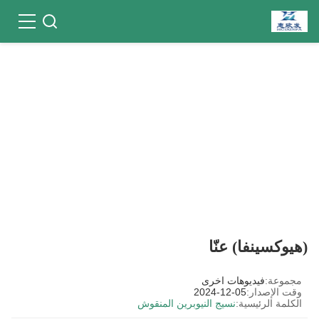
(هيوكسينفا) عنّا
مجموعة:
فيديوهات اخرى
وقت الإصدار:
2024-12-05
الكلمة الرئيسية:
نسيج النيوبرين المنقوش